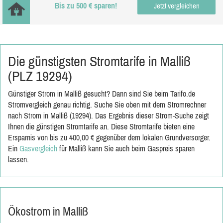
Bis zu 500 € sparen!
Jetzt vergleichen
Die günstigsten Stromtarife in Malliß
(PLZ 19294)
Günstiger Strom in Malliß gesucht? Dann sind Sie beim Tarifo.de
Stromvergleich genau richtig. Suche Sie oben mit dem Stromrechner
nach Strom in Malliß (19294). Das Ergebnis dieser Strom-Suche zeigt
Ihnen die günstigen Stromtarife an. Diese Stromtarife bieten eine
Ersparnis von bis zu 400,00 € gegenüber dem lokalen Grundversorger.
Ein
Gasvergleich
für Malliß kann Sie auch beim Gaspreis sparen
lassen.
Ökostrom in Malliß