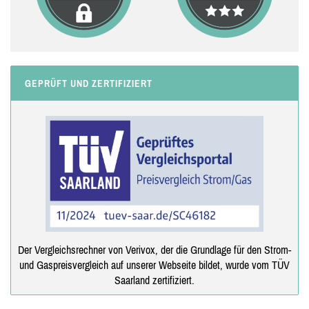
GEPRÜFT UND ZERTIFIZIERT
Der Vergleichsrechner von Verivox, der die Grundlage für den Strom-
und Gaspreisvergleich auf unserer Webseite bildet, wurde vom TÜV
Saarland zertifiziert.