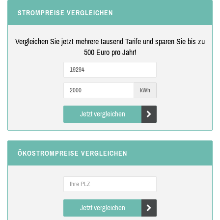
STROMPREISE VERGLEICHEN
Vergleichen Sie jetzt mehrere tausend Tarife und sparen Sie bis zu
500 Euro pro Jahr!
kWh
Jetzt vergleichen
ÖKOSTROMPREISE VERGLEICHEN
Jetzt vergleichen