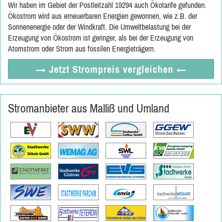
Wir haben im Gebiet der Postleitzahl 19294 auch Ökotarife gefunden.
Ökostrom wird aus erneuerbaren Energien gewonnen, wie z.B. der
Sonnenenergie oder der Windkraft. Die Umweltbelastung bei der
Erzeugung von Ökostrom ist geringer, als bei der Erzeugung von
Atomstrom oder Strom aus fossilen Energieträgern.
→ Jetzt
Strompreis vergleichen
←
Stromanbieter aus Malliß und Umland