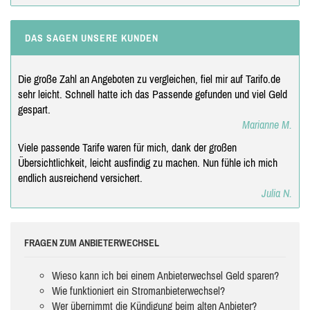
DAS SAGEN UNSERE KUNDEN
Die große Zahl an Angeboten zu vergleichen, fiel mir auf Tarifo.de
sehr leicht. Schnell hatte ich das Passende gefunden und viel Geld
gespart.
Marianne M.
Viele passende Tarife waren für mich, dank der großen
Übersichtlichkeit, leicht ausfindig zu machen. Nun fühle ich mich
endlich ausreichend versichert.
Julia N.
FRAGEN ZUM ANBIETERWECHSEL
Wieso kann ich bei einem Anbieterwechsel Geld sparen?
Wie funktioniert ein Stromanbieterwechsel?
Wer übernimmt die Kündigung beim alten Anbieter?