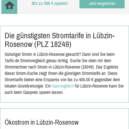
Bis zu 500 € sparen!
Jetzt vergleichen
Die günstigsten Stromtarife in Lübzin-
Rosenow (PLZ 18249)
Günstiger Strom in Lübzin-Rosenow gesucht? Dann sind Sie beim
Tarifo.de Stromvergleich genau richtig. Suche Sie oben mit dem
Stromrechner nach Strom in Lübzin-Rosenow (18249). Das Ergebnis
dieser Strom-Suche zeigt Ihnen die günstigen Stromtarife an. Diese
Stromtarife bieten eine Ersparnis von bis zu 400,00 € gegenüber dem
lokalen Grundversorger. Ein
Gasvergleich
für Lübzin-Rosenow kann Sie
auch beim Gaspreis sparen lassen.
Ökostrom in Lübzin-Rosenow