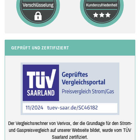
GEPRÜFT UND ZERTIFIZIERT
Der Vergleichsrechner von Verivox, der die Grundlage für den Strom-
und Gaspreisvergleich auf unserer Webseite bildet, wurde vom TÜV
Saarland zertifiziert.