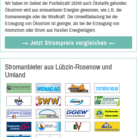
Wir haben im Gebiet der Postleitzahl 18249 auch Ökotarife gefunden.
Ökostrom wird aus erneuerbaren Energien gewonnen, wie z.B. der
Sonnenenergie oder der Windkraft. Die Umweltbelastung bei der
Erzeugung von Ökostrom ist geringer, als bei der Erzeugung von
Atomstrom oder Strom aus fossilen Energieträgern.
→ Jetzt
Strompreis vergleichen
←
Stromanbieter aus Lübzin-Rosenow und
Umland