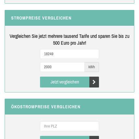
STROMPREISE VERGLEICHEN
Vergleichen Sie jetzt mehrere tausend Tarife und sparen Sie bis zu
500 Euro pro Jahr!
kWh
Jetzt vergleichen
ÖKOSTROMPREISE VERGLEICHEN