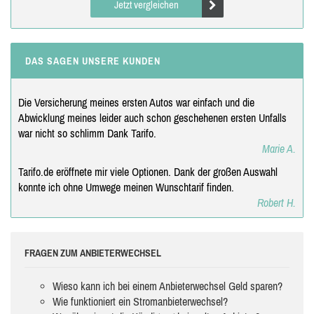
Jetzt vergleichen
DAS SAGEN UNSERE KUNDEN
Die Versicherung meines ersten Autos war einfach und die
Abwicklung meines leider auch schon geschehenen ersten Unfalls
war nicht so schlimm Dank Tarifo.
Marie A.
Tarifo.de eröffnete mir viele Optionen. Dank der großen Auswahl
konnte ich ohne Umwege meinen Wunschtarif finden.
Robert H.
FRAGEN ZUM ANBIETERWECHSEL
Wieso kann ich bei einem Anbieterwechsel Geld sparen?
Wie funktioniert ein Stromanbieterwechsel?