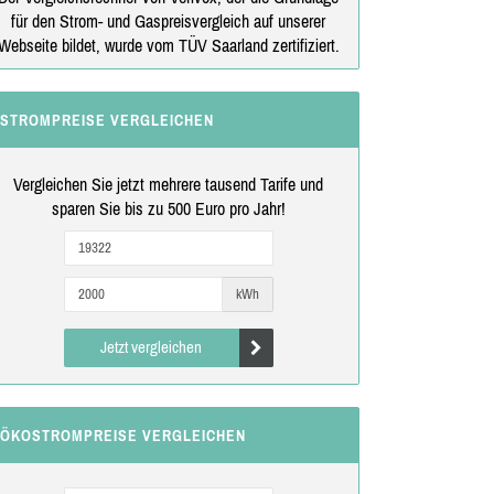
für den Strom- und Gaspreisvergleich auf unserer
Webseite bildet, wurde vom TÜV Saarland zertifiziert.
STROMPREISE VERGLEICHEN
Vergleichen Sie jetzt mehrere tausend Tarife und
sparen Sie bis zu 500 Euro pro Jahr!
kWh
Jetzt vergleichen
ÖKOSTROMPREISE VERGLEICHEN