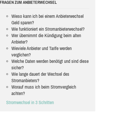
FRAGEN ZUM ANBIETERWECHSEL
Wieso kann ich bei einem Anbieterwechsel
Geld sparen?
Wie funktioniert ein Stromanbieterwechsel?
Wer übernimmt die Kündigung beim alten
Anbieter?
Wieviele Anbieter und Tarife werden
verglichen?
Welche Daten werden benötigt und sind diese
sicher?
Wie lange dauert der Wechsel des
Stromanbieters?
Worauf muss ich beim Stromvergleich
achten?
Stromwechsel in 3 Schritten