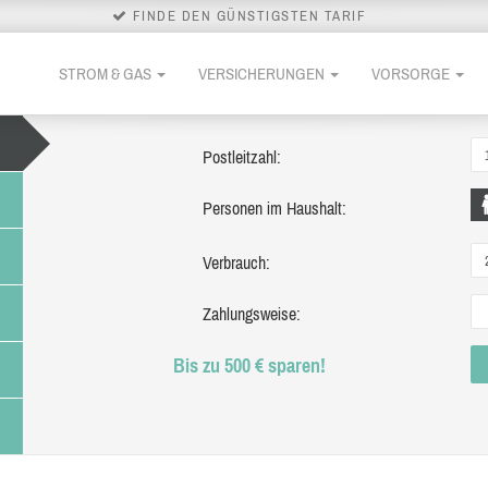
FINDE DEN GÜNSTIGSTEN TARIF
STROM & GAS
VERSICHERUNGEN
VORSORGE
Postleitzahl:
Personen im Haushalt:
Verbrauch:
Zahlungsweise:
Bis zu 500 € sparen!