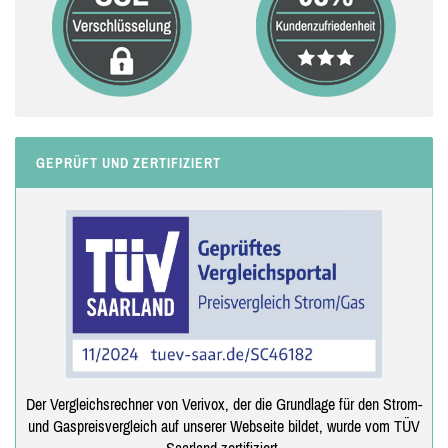
GEPRÜFT UND ZERTIFIZIERT
Der Vergleichsrechner von Verivox, der die Grundlage für den Strom-
und Gaspreisvergleich auf unserer Webseite bildet, wurde vom TÜV
Saarland zertifiziert.