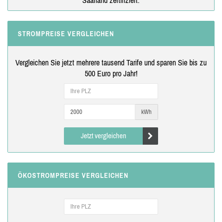
STROMPREISE VERGLEICHEN
Vergleichen Sie jetzt mehrere tausend Tarife und sparen Sie bis zu
500 Euro pro Jahr!
kWh
Jetzt vergleichen
ÖKOSTROMPREISE VERGLEICHEN