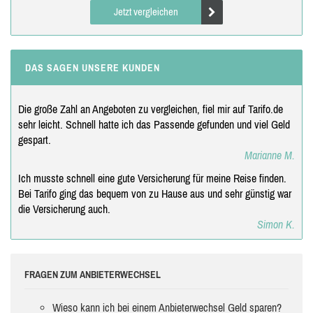
Jetzt vergleichen
DAS SAGEN UNSERE KUNDEN
Die große Zahl an Angeboten zu vergleichen, fiel mir auf Tarifo.de
sehr leicht. Schnell hatte ich das Passende gefunden und viel Geld
gespart.
Marianne M.
Ich musste schnell eine gute Versicherung für meine Reise finden.
Bei Tarifo ging das bequem von zu Hause aus und sehr günstig war
die Versicherung auch.
Simon K.
FRAGEN ZUM ANBIETERWECHSEL
Wieso kann ich bei einem Anbieterwechsel Geld sparen?