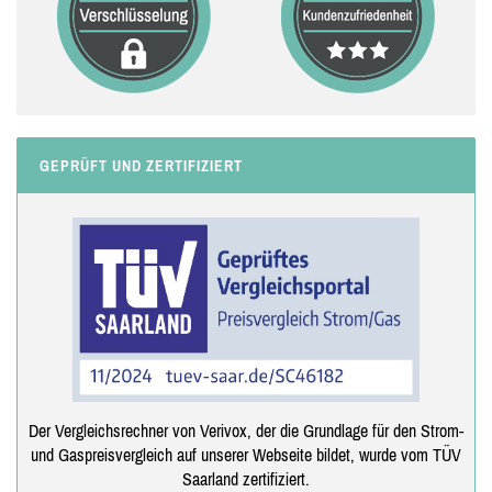
GEPRÜFT UND ZERTIFIZIERT
Der Vergleichsrechner von Verivox, der die Grundlage für den Strom-
und Gaspreisvergleich auf unserer Webseite bildet, wurde vom TÜV
Saarland zertifiziert.