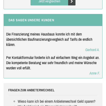
Jetzt vergleichen
DAS SAGEN UNSERE KUNDEN
Die Finanzierung meines Hausbaus konnte ich mit dem
übersichtlichen Baufinanzierungsvergleich auf Tarifo.de endlich
klären.
Gerhard A.
Per Kontaktformular forderte ich auf einfachem Weg ein Angebot an.
Die kompetente Beratung war sehr freundlich und meine Wünsche
wurden voll erfüllt.
Anne F.
FRAGEN ZUM ANBIETERWECHSEL
Wieso kann ich bei einem Anbieterwechsel Geld sparen?