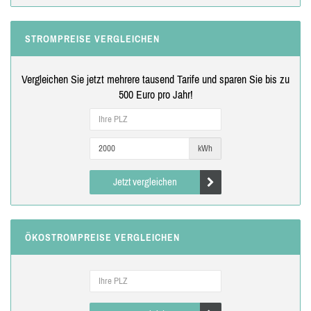
STROMPREISE VERGLEICHEN
Vergleichen Sie jetzt mehrere tausend Tarife und sparen Sie bis zu
500 Euro pro Jahr!
kWh
Jetzt vergleichen
ÖKOSTROMPREISE VERGLEICHEN