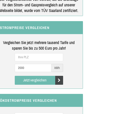
für den Strom- und Gaspreisvergleich auf unserer
Webseite bildet, wurde vom TÜV Saarland zertifiziert.
STROMPREISE VERGLEICHEN
Vergleichen Sie jetzt mehrere tausend Tarife und
sparen Sie bis zu 500 Euro pro Jahr!
kWh
Jetzt vergleichen
ÖKOSTROMPREISE VERGLEICHEN