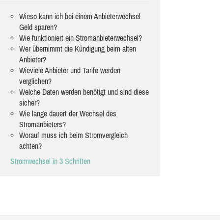
Wieso kann ich bei einem Anbieterwechsel
Geld sparen?
Wie funktioniert ein Stromanbieterwechsel?
Wer übernimmt die Kündigung beim alten
Anbieter?
Wieviele Anbieter und Tarife werden
verglichen?
Welche Daten werden benötigt und sind diese
sicher?
Wie lange dauert der Wechsel des
Stromanbieters?
Worauf muss ich beim Stromvergleich
achten?
Stromwechsel in 3 Schritten