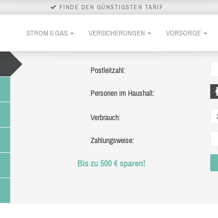
FINDE DEN GÜNSTIGSTEN TARIF
STROM & GAS
VERSICHERUNGEN
VORSORGE
Postleitzahl:
Personen im Haushalt:
Verbrauch:
Zahlungsweise:
Bis zu 500 € sparen!