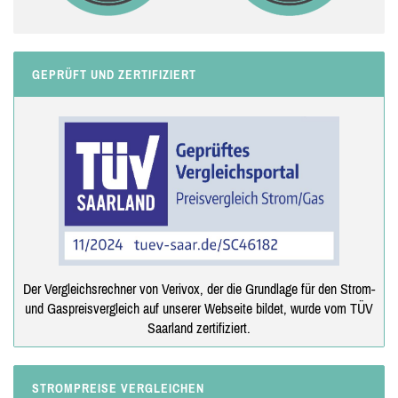
GEPRÜFT UND ZERTIFIZIERT
Der Vergleichsrechner von Verivox, der die Grundlage für den Strom-
und Gaspreisvergleich auf unserer Webseite bildet, wurde vom TÜV
Saarland zertifiziert.
STROMPREISE VERGLEICHEN