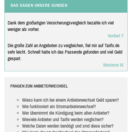
DAS SAGEN UNSERE KUNDEN
Dank dem großartigen Versicherungsvergleich bezahle ich viel
weniger als vorher.
Norbert F.
Die große Zahl an Angeboten zu vergleichen, fiel mir auf Tarifo.de
sehr leicht. Schnell hatte ich das Passende gefunden und viel Geld
gespart.
Marianne M.
FRAGEN ZUM ANBIETERWECHSEL
Wieso kann ich bei einem Anbieterwechsel Geld sparen?
Wie funktioniert ein Stromanbieterwechsel?
Wer übernimmt die Kündigung beim alten Anbieter?
Wieviele Anbieter und Tarife werden verglichen?
Welche Daten werden benötigt und sind diese sicher?