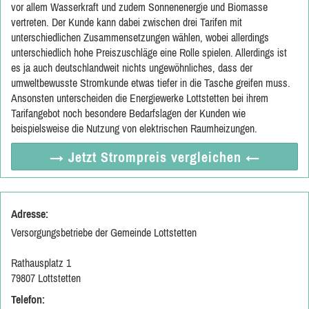
vor allem Wasserkraft und zudem Sonnenenergie und Biomasse
vertreten. Der Kunde kann dabei zwischen drei Tarifen mit
unterschiedlichen Zusammensetzungen wählen, wobei allerdings
unterschiedlich hohe Preiszuschläge eine Rolle spielen. Allerdings ist
es ja auch deutschlandweit nichts ungewöhnliches, dass der
umweltbewusste Stromkunde etwas tiefer in die Tasche greifen muss.
Ansonsten unterscheiden die Energiewerke Lottstetten bei ihrem
Tarifangebot noch besondere Bedarfslagen der Kunden wie
beispielsweise die Nutzung von elektrischen Raumheizungen.
→ Jetzt
Strompreis vergleichen
←
Adresse:
Versorgungsbetriebe der Gemeinde Lottstetten
Rathausplatz 1
79807 Lottstetten
Telefon: