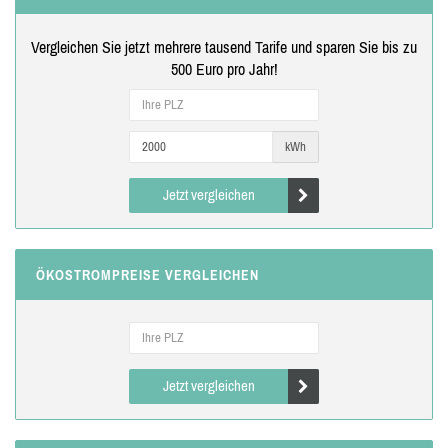
Vergleichen Sie jetzt mehrere tausend Tarife und sparen Sie bis zu
500 Euro pro Jahr!
kWh
Jetzt vergleichen
ÖKOSTROMPREISE VERGLEICHEN
Jetzt vergleichen