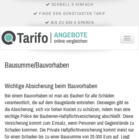
SCHNELL & EINFACH
FINDE DEN GÜNSTIGSTEN TARIF
BIS ZU 900 € SPAREN
Menü
Bausumme/Bauvorhaben
Wichtige Absicherung beim Bauvorhaben
Bei einem Bauvorhaben ist man als Bauherr für alle Schäden
verantwortlich, die auf dem Baugelände entstehen. Deswegen gibt es
die Absicherung, sich vor hohen
Kosten zu schützen, indem man eine
wichtige Police der Bauherren-Haftpflichtversicherung abschließt. Diese
Versicherung kommt zum Einsatz, wenn Personen und Gegenstände zu
Schaden kommen. Die Private Haftpflichtversicherung kommt meist nur
für einen Schaden bis zu einer Bausumme von 25.000 Euro auf. Liegt