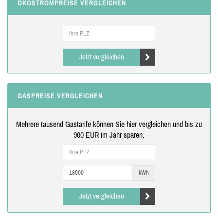
ÖKOSTROMPREISE VERGLEICHEN
Jetzt vergleichen
GASPREISE VERGLEICHEN
Mehrere tausend Gastarife können Sie hier vergleichen und bis zu
900 EUR im Jahr sparen.
kWh
Jetzt vergleichen