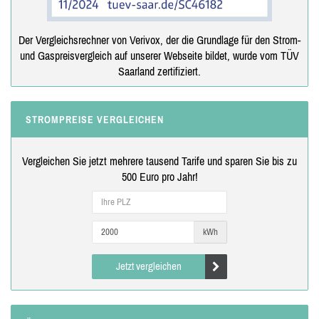
Der Vergleichsrechner von Verivox, der die Grundlage für den Strom-
und Gaspreisvergleich auf unserer Webseite bildet, wurde vom TÜV
Saarland zertifiziert.
STROMPREISE VERGLEICHEN
Vergleichen Sie jetzt mehrere tausend Tarife und sparen Sie bis zu
500 Euro pro Jahr!
kWh
Jetzt vergleichen