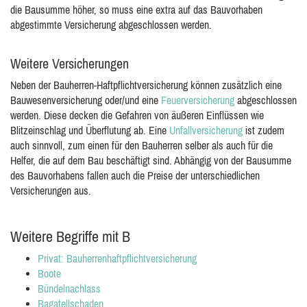
die Bausumme höher, so muss eine extra auf das Bauvorhaben
abgestimmte Versicherung abgeschlossen werden.
Weitere Versicherungen
Neben der Bauherren-Haftpflichtversicherung können zusätzlich eine
Bauwesenversicherung oder/und eine
Feuerversicherung
abgeschlossen
werden. Diese decken die Gefahren von äußeren Einflüssen wie
Blitzeinschlag und Überflutung ab. Eine
Unfallversicherung
ist zudem
auch sinnvoll, zum einen für den Bauherren selber als auch für die
Helfer, die auf dem Bau beschäftigt sind. Abhängig von der Bausumme
des Bauvorhabens fallen auch die Preise der unterschiedlichen
Versicherungen aus.
Weitere Begriffe mit B
Privat: Bauherrenhaftpflichtversicherung
Boote
Bündelnachlass
Bagatellschaden