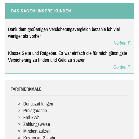
DAS SAGEN UNSERE KUNDEN
Dank dem großartigen Versicherungsvergleich bezahle ich viel
weniger als vorher.
Norbert F.
Klasse Seite und Ratgeber. Es war einfach die für mich günstigste
Versicherung zu finden und Geld zu sparen.
Gordon P.
TARIFMERKMALE
Bonuszahlungen
Preisgarantie
Frei-kWh
Zahlungsweise
Mindestlaufzeit
Kosten im 2. Jahr