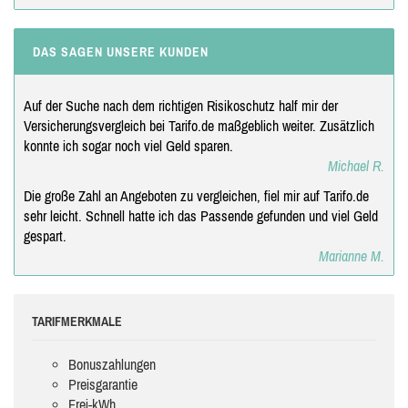
DAS SAGEN UNSERE KUNDEN
Auf der Suche nach dem richtigen Risikoschutz half mir der
Versicherungsvergleich bei Tarifo.de maßgeblich weiter. Zusätzlich
konnte ich sogar noch viel Geld sparen.
Michael R.
Die große Zahl an Angeboten zu vergleichen, fiel mir auf Tarifo.de
sehr leicht. Schnell hatte ich das Passende gefunden und viel Geld
gespart.
Marianne M.
TARIFMERKMALE
Bonuszahlungen
Preisgarantie
Frei-kWh