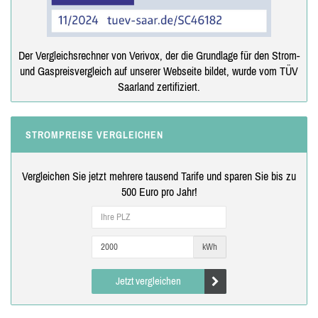
Der Vergleichsrechner von Verivox, der die Grundlage für den Strom-
und Gaspreisvergleich auf unserer Webseite bildet, wurde vom TÜV
Saarland zertifiziert.
STROMPREISE VERGLEICHEN
Vergleichen Sie jetzt mehrere tausend Tarife und sparen Sie bis zu
500 Euro pro Jahr!
kWh
Jetzt vergleichen