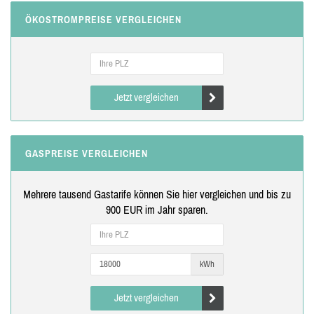
ÖKOSTROMPREISE VERGLEICHEN
Jetzt vergleichen
GASPREISE VERGLEICHEN
Mehrere tausend Gastarife können Sie hier vergleichen und bis zu
900 EUR im Jahr sparen.
kWh
Jetzt vergleichen