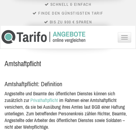
SCHNELL & EINFACH
FINDE DEN GÜNSTIGSTEN TARIF
BIS ZU 900 € SPAREN
Menü
Amtshaftpflicht
Amtshaftpflicht: Definition
Angestellte und Beamte des öffentlichen Dienstes können sich
zusätzlich zur
Privathaftpflicht
im Rahmen einer Amtshaftpflicht
versichern, da sie bei Ausübung ihres Amtes laut BGB einer
Haftung
unterliegen. Zum betreffenden Personenkreis zählen Richter, Beamte,
Angestellte oder Arbeiter des öffentlichen Dienstes sowie Soldaten –
nicht aber Wehrpflichtige.