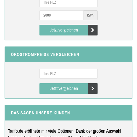
kWh
Jetzt vergleichen
ÖKOSTROMPREISE VERGLEICHEN
Jetzt vergleichen
DAS SAGEN UNSERE KUNDEN
Tarifo.de eröffnete mir viele Optionen. Dank der großen Auswahl