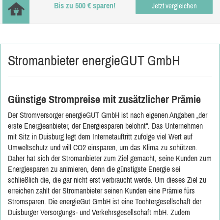
Bis zu 500 € sparen!
Jetzt vergleichen
Stromanbieter energieGUT GmbH
Günstige Strompreise mit zusätzlicher Prämie
Der Stromversorger
energieGUT GmbH
ist nach eigenen Angaben „der
erste Energieanbieter, der Energiesparen belohnt“. Das Unternehmen
mit Sitz in Duisburg legt dem Internetauftritt zufolge viel Wert auf
Umweltschutz und will CO2 einsparen, um das Klima zu schützen.
Daher hat sich der Stromanbieter zum Ziel gemacht, seine Kunden zum
Energiesparen zu animieren, denn die günstigste Energie sei
schließlich die, die gar nicht erst verbraucht werde. Um dieses Ziel zu
erreichen zahlt der Stromanbieter seinen Kunden eine Prämie fürs
Stromsparen. Die energieGut GmbH ist eine Tochtergesellschaft der
Duisburger Versorgungs- und Verkehrsgesellschaft mbH. Zudem