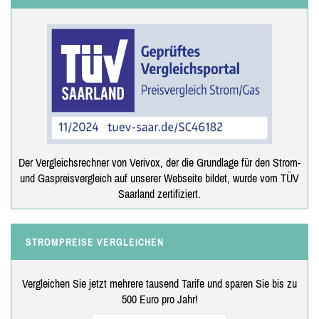
Der Vergleichsrechner von Verivox, der die Grundlage für den Strom-
und Gaspreisvergleich auf unserer Webseite bildet, wurde vom TÜV
Saarland zertifiziert.
STROMPREISE VERGLEICHEN
Vergleichen Sie jetzt mehrere tausend Tarife und sparen Sie bis zu
500 Euro pro Jahr!