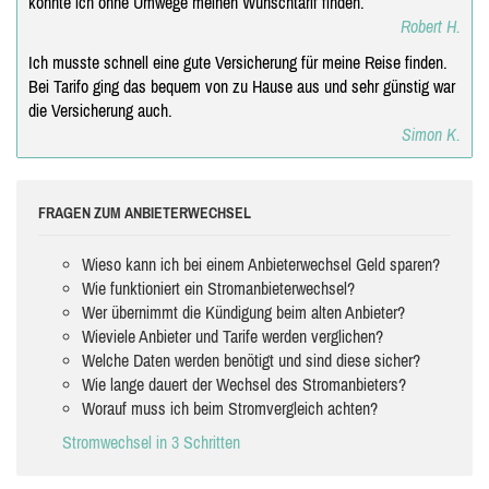
konnte ich ohne Umwege meinen Wunschtarif finden.
Robert H.
Ich musste schnell eine gute Versicherung für meine Reise finden.
Bei Tarifo ging das bequem von zu Hause aus und sehr günstig war
die Versicherung auch.
Simon K.
FRAGEN ZUM ANBIETERWECHSEL
Wieso kann ich bei einem Anbieterwechsel Geld sparen?
Wie funktioniert ein Stromanbieterwechsel?
Wer übernimmt die Kündigung beim alten Anbieter?
Wieviele Anbieter und Tarife werden verglichen?
Welche Daten werden benötigt und sind diese sicher?
Wie lange dauert der Wechsel des Stromanbieters?
Worauf muss ich beim Stromvergleich achten?
Stromwechsel in 3 Schritten