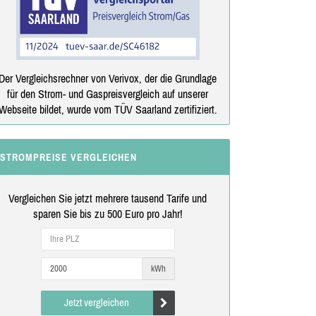
Der Vergleichsrechner von Verivox, der die Grundlage
für den Strom- und Gaspreisvergleich auf unserer
Webseite bildet, wurde vom TÜV Saarland zertifiziert.
STROMPREISE VERGLEICHEN
Vergleichen Sie jetzt mehrere tausend Tarife und
sparen Sie bis zu 500 Euro pro Jahr!
kWh
Jetzt vergleichen