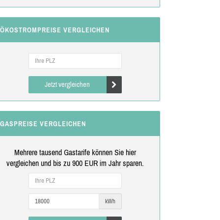
ÖKOSTROMPREISE VERGLEICHEN
Jetzt vergleichen
GASPREISE VERGLEICHEN
Mehrere tausend Gastarife können Sie hier
vergleichen und bis zu 900 EUR im Jahr sparen.
kWh