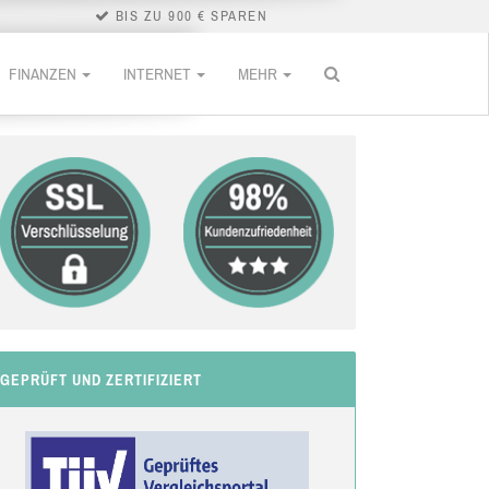
BIS ZU 900 € SPAREN
FINANZEN
INTERNET
MEHR
GEPRÜFT UND ZERTIFIZIERT