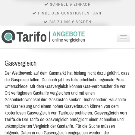
SCHNELL & EINFACH
FINDE DEN GÜNSTIGSTEN TARIF
BIS ZU 900 € SPAREN
Menü
Gasvergleich
Der Wettbewerb auf dem Gasmarkt hat bislang nicht dazu geführt, dass
die Gaspreise fallen. Dennoch gibt es teils erhebliche regionale Preis-
Unterschiede. Mit dem Gasvergleich können Gas-Verbraucher die vor
Ort verfügbaren Gastarife vergleichen und mit einen
Gasanbieterwechsel ihre Gaskosten senken. Insbesondere Haushalte
mit Gasheizung und einem hohen Gasverbrauch können von dem
kostenlosen Gasvergleich von Tarifo.de profitieren.
Gasvergleich von
Tarifo.de
Der Tarifo.de-Gasvergleich ermöglicht einen schnellen und
unkomplizierten Vergleich der Gastarife. Für die Suche müssen
folgende Daten in den Gasvergleich eingegeben werden: die