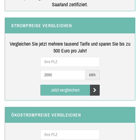
Saarland zertifiziert.
STROMPREISE VERGLEICHEN
Vergleichen Sie jetzt mehrere tausend Tarife und sparen Sie bis zu
500 Euro pro Jahr!
kWh
Jetzt vergleichen
ÖKOSTROMPREISE VERGLEICHEN