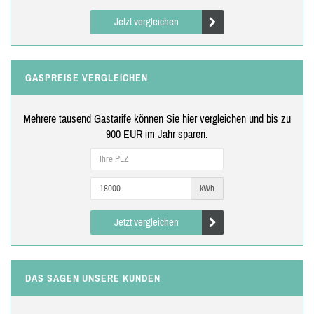
Jetzt vergleichen
GASPREISE VERGLEICHEN
Mehrere tausend Gastarife können Sie hier vergleichen und bis zu
900 EUR im Jahr sparen.
kWh
Jetzt vergleichen
DAS SAGEN UNSERE KUNDEN