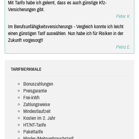
Mit Tarifo habe ich gelernt, dass es auch günstige Kfz-
Versicherungen gibt.
Peter K.
Im Berufsunfähigkeitsversicherungs - Vergleich konnte ich leicht
einen günstigen Tarif auswählen. Nun habe ich für Risiken in der
Zukunft vorgesorgt!
Petra E.
TARIFMERKMALE
Bonuszahlungen
Preisgarantie
Frei-kWh
Zahlungsweise
Mindestlaufzeit
Kosten im 2. Jahr
HT/NT-Tarife
Pakettarife
Minder-/Mehrverbrauchstarif