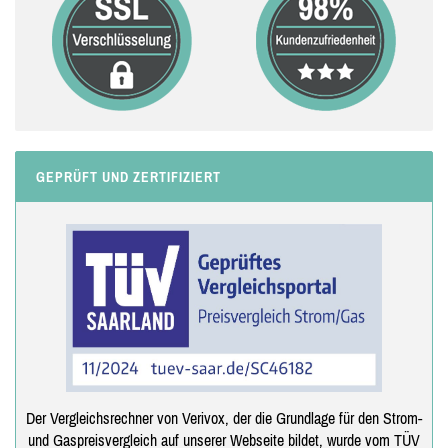
GEPRÜFT UND ZERTIFIZIERT
Der Vergleichsrechner von Verivox, der die Grundlage für den Strom-
und Gaspreisvergleich auf unserer Webseite bildet, wurde vom TÜV