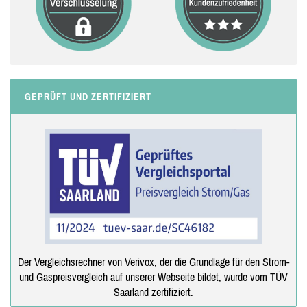
GEPRÜFT UND ZERTIFIZIERT
Der Vergleichsrechner von Verivox, der die Grundlage für den Strom-
und Gaspreisvergleich auf unserer Webseite bildet, wurde vom TÜV
Saarland zertifiziert.