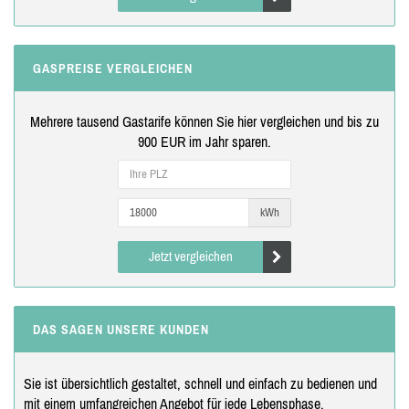
GASPREISE VERGLEICHEN
Mehrere tausend Gastarife können Sie hier vergleichen und bis zu
900 EUR im Jahr sparen.
kWh
Jetzt vergleichen
DAS SAGEN UNSERE KUNDEN
Sie ist übersichtlich gestaltet, schnell und einfach zu bedienen und
mit einem umfangreichen Angebot für jede Lebensphase.