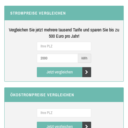
STROMPREISE VERGLEICHEN
Vergleichen Sie jetzt mehrere tausend Tarife und sparen Sie bis zu
500 Euro pro Jahr!
kWh
Jetzt vergleichen
ÖKOSTROMPREISE VERGLEICHEN
Jetzt vergleichen