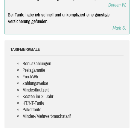
Doreen W.
Bei Tarifo habe ich schnell und unkompliziert eine günstige
Versicherung gefunden.
Mark S.
TARIFMERKMALE
Bonuszahlungen
Preisgarantie
Frei-kWh
Zahlungsweise
Mindestlaufzeit
Kosten im 2. Jahr
HT/NT-Tarife
Pakettarife
Minder-/Mehrverbrauchstarif