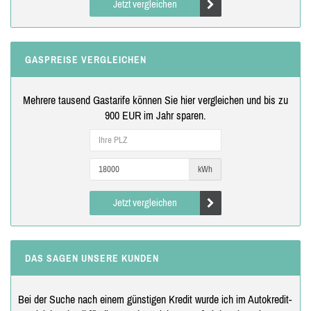
Jetzt vergleichen
GASPREISE VERGLEICHEN
Mehrere tausend Gastarife können Sie hier vergleichen und bis zu
900 EUR im Jahr sparen.
kWh
Jetzt vergleichen
DAS SAGEN UNSERE KUNDEN
Bei der Suche nach einem günstigen Kredit wurde ich im Autokredit-