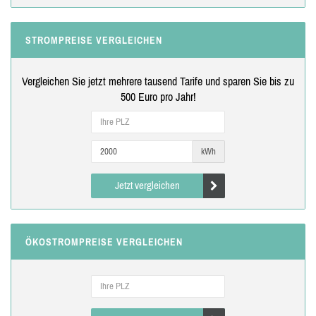
STROMPREISE VERGLEICHEN
Vergleichen Sie jetzt mehrere tausend Tarife und sparen Sie bis zu
500 Euro pro Jahr!
kWh
Jetzt vergleichen
ÖKOSTROMPREISE VERGLEICHEN