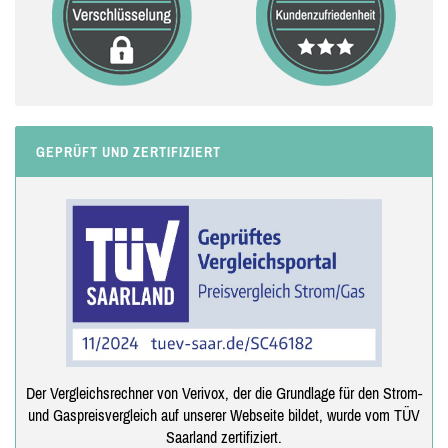
GEPRÜFT UND ZERTIFIZIERT
Der Vergleichsrechner von Verivox, der die Grundlage für den Strom-
und Gaspreisvergleich auf unserer Webseite bildet, wurde vom TÜV
Saarland zertifiziert.