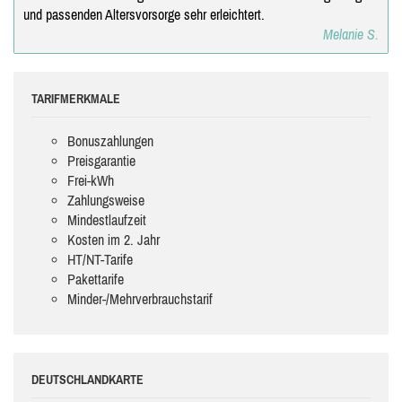
und passenden Altersvorsorge sehr erleichtert.
Melanie S.
TARIFMERKMALE
Bonuszahlungen
Preisgarantie
Frei-kWh
Zahlungsweise
Mindestlaufzeit
Kosten im 2. Jahr
HT/NT-Tarife
Pakettarife
Minder-/Mehrverbrauchstarif
DEUTSCHLANDKARTE