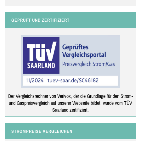
GEPRÜFT UND ZERTIFIZIERT
Der Vergleichsrechner von Verivox, der die Grundlage für den Strom-
und Gaspreisvergleich auf unserer Webseite bildet, wurde vom TÜV
Saarland zertifiziert.
STROMPREISE VERGLEICHEN