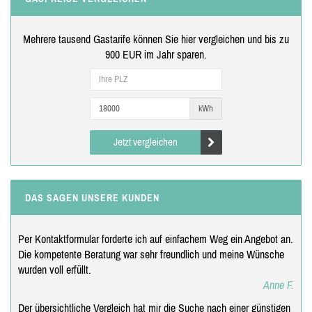
Mehrere tausend Gastarife können Sie hier vergleichen und bis zu
900 EUR im Jahr sparen.
kWh
Jetzt vergleichen
DAS SAGEN UNSERE KUNDEN
Per Kontaktformular forderte ich auf einfachem Weg ein Angebot an.
Die kompetente Beratung war sehr freundlich und meine Wünsche
wurden voll erfüllt.
Anne F.
Der übersichtliche Vergleich hat mir die Suche nach einer günstigen