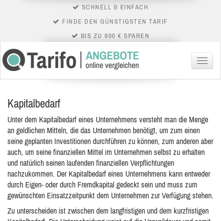
SCHNELL & EINFACH
FINDE DEN GÜNSTIGSTEN TARIF
BIS ZU 900 € SPAREN
Menü
Kapitalbedarf
Unter dem Kapitalbedarf eines Unternehmens versteht man die Menge
an geldlichen Mitteln, die das Unternehmen benötigt, um zum einen
seine geplanten Investitionen durchführen zu können, zum anderen aber
auch, um seine finanziellen Mittel im Unternehmen selbst zu erhalten
und natürlich seinen laufenden finanziellen Verpflichtungen
nachzukommen. Der Kapitalbedarf eines Unternehmens kann entweder
durch Eigen- oder durch Fremdkapital gedeckt sein und muss zum
gewünschten Einsatzzeitpunkt dem Unternehmen zur Verfügung stehen.
Zu unterscheiden ist zwischen dem langfristigen und dem kurzfristigen