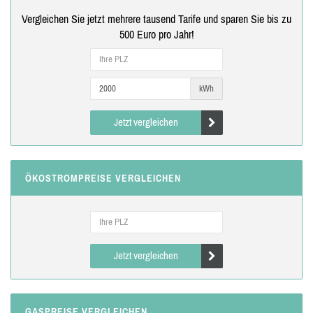
Vergleichen Sie jetzt mehrere tausend Tarife und sparen Sie bis zu
500 Euro pro Jahr!
kWh
Jetzt vergleichen
ÖKOSTROMPREISE VERGLEICHEN
Jetzt vergleichen
GASPREISE VERGLEICHEN