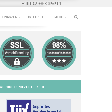
BIS ZU 900 € SPAREN
FINANZEN
INTERNET
MEHR
GEPRÜFT UND ZERTIFIZIERT