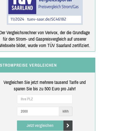
Der Vergleichsrechner von Verivox, der die Grundlage
für den Strom- und Gaspreisvergleich auf unserer
Webseite bildet, wurde vom TÜV Saarland zertifiziert.
STROMPREISE VERGLEICHEN
Vergleichen Sie jetzt mehrere tausend Tarife und
sparen Sie bis zu 500 Euro pro Jahr!
kWh
Jetzt vergleichen