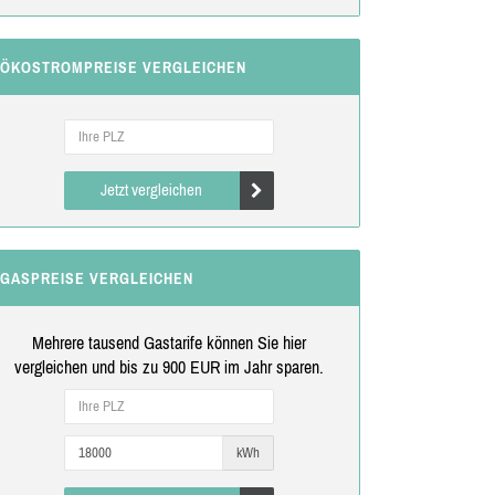
ÖKOSTROMPREISE VERGLEICHEN
Jetzt vergleichen
GASPREISE VERGLEICHEN
Mehrere tausend Gastarife können Sie hier
vergleichen und bis zu 900 EUR im Jahr sparen.
kWh